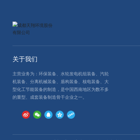
关于我们
主营业务为：环保装备、水轮发电机组装备、汽轮
机装备、分离机械装备、盾构装备、核电装备、大
型化工节能装备的制造，是中国西南地区为数不多
的重型、成套装备制造骨干企业之一。