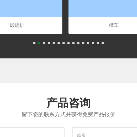
水合罐
产品咨询
留下您的联系方式并获得免费产品报价