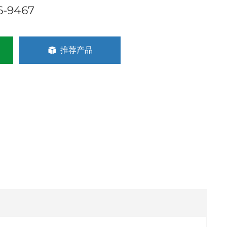
6-9467
推荐产品