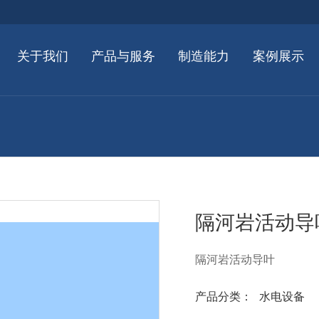
关于我们
产品与服务
制造能力
案例展示
隔河岩活动导
隔河岩活动导叶
产品分类：
水电设备