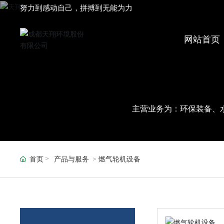
努力到感动自己，拼搏到无能为力
网站首页
主营业务为：环保装备、
首页
产品与服务
燃气轮机设备