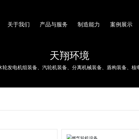
关于我们
产品与服务
制造能力
案例展示
天翔环境
水轮发电机组装备、汽轮机装备、分离机械装备、盾构装备、核