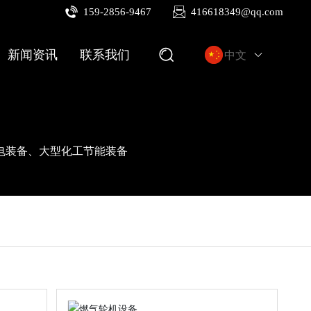
159-2856-9467
416618349@qq.com
新闻资讯
联系我们
中文
电装备、大型化工节能装备