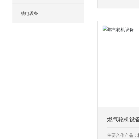
核电设备
燃气轮机设
主要合作产品：