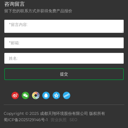
咨询留言
留下您的联系方式并获得免费产品报价
提交
Copyright © 2025 成都天翔环境股份有限公司 版权所有
蜀ICP备2025129146号-1
营业执照
SEO