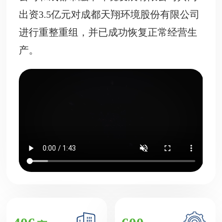
出资3.5亿元对成都天翔环境股份有限公司
进行重整重组，并已成功恢复正常经营生
产。