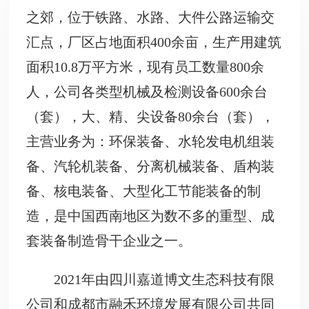
之郊，位于铁路、水路、大件公路运输交
汇点，厂区占地面积400余亩，生产用建筑
面积10.8万平方米，现有员工数量800余
人，公司各类型机械及检测设备600余台
（套），大、精、尖设备80余台（套），
主营业务为：环保装备、水轮发电机组装
备、汽轮机装备、分离机械装备、盾构装
备、核电装备、大型化工节能装备的制
造，是中国西南地区为数不多的重型、成
套装备制造骨干企业之一。
2021年由四川嘉道博文生态科技有限
公司和成都市融禾环境发展有限公司共同