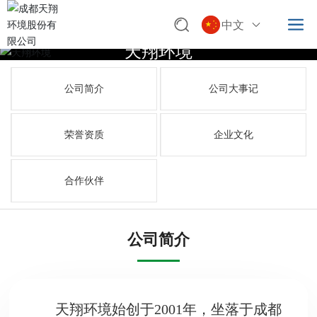
中文
天翔环境
公司简介
公司大事记
荣誉资质
企业文化
合作伙伴
公司简介
天翔环境始创于2001年，坐落于成都