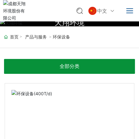
中文
天翔环境
首页
产品与服务
环保设备
全部分类