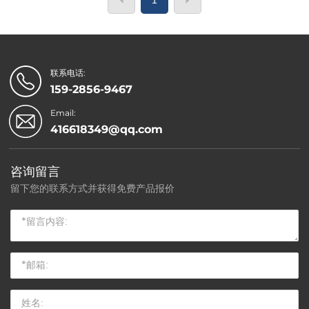
联系电话:
159-2856-9467
Email:
416618349@qq.com
咨询留言
留下您的联系方式并获得免费产品报价